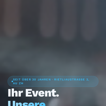
SEIT ÜBER 30 JAHREN · RIETLIAUSTRASSE 2,
AU ZH
Ihr Event.
Unsere