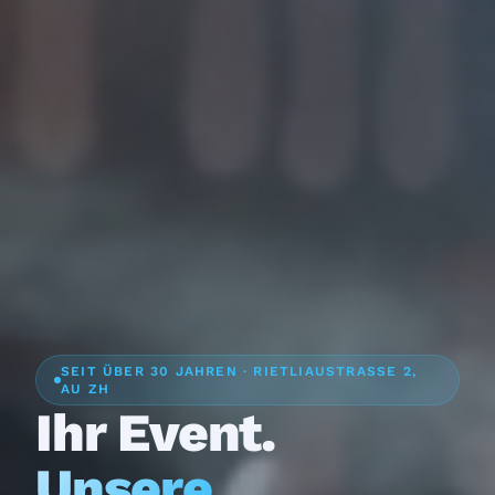
SEIT ÜBER 30 JAHREN · RIETLIAUSTRASSE 2,
AU ZH
Ihr Event.
Unsere