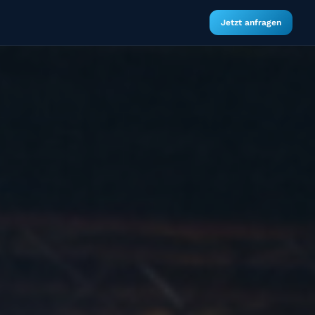
Jetzt anfragen