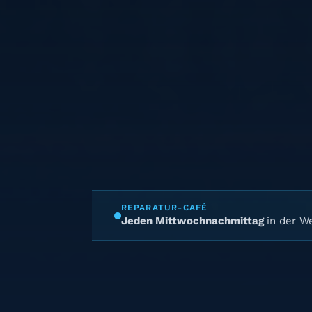
REPARATUR-CAFÉ
Jeden Mittwochnachmittag
in der We