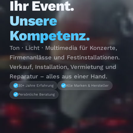
Ihr Event.
Unsere
Kompetenz.
Ton · Licht · Multimedia für Konzerte,
Firmenanlässe und Festinstallationen.
Verkauf, Installation, Vermietung und
Reparatur – alles aus einer Hand.
30+ Jahre Erfahrung
Alle Marken & Hersteller
Persönliche Beratung