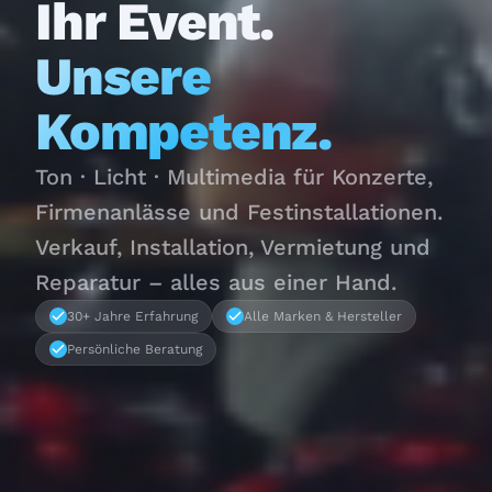
Ihr Event.
Unsere
Kompetenz.
Ton · Licht · Multimedia für Konzerte,
Firmenanlässe und Festinstallationen.
Verkauf, Installation, Vermietung und
Reparatur – alles aus einer Hand.
30+ Jahre Erfahrung
Alle Marken & Hersteller
Persönliche Beratung