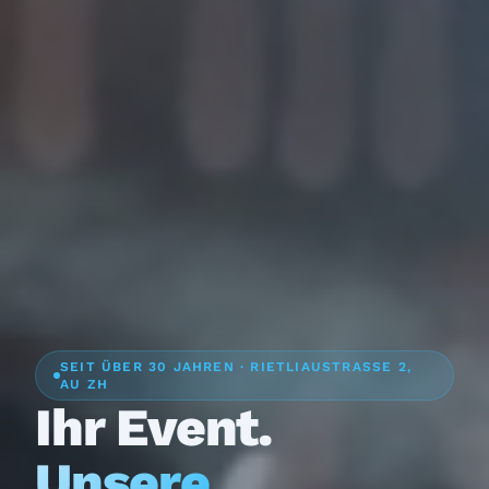
SEIT ÜBER 30 JAHREN · RIETLIAUSTRASSE 2,
AU ZH
Ihr Event.
Unsere