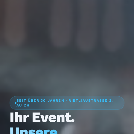
SEIT ÜBER 30 JAHREN · RIETLIAUSTRASSE 2,
AU ZH
Ihr Event.
Unsere