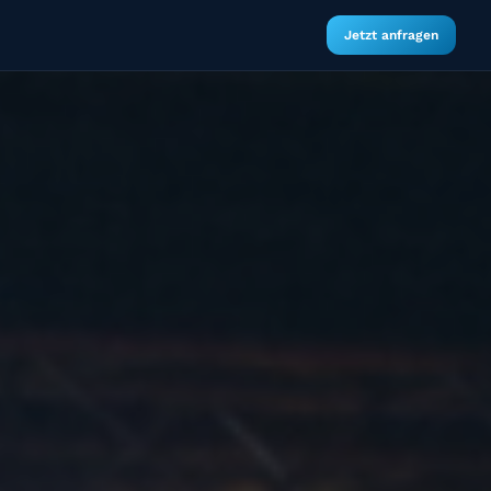
Jetzt anfragen