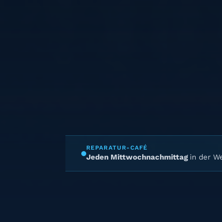
REPARATUR-CAFÉ
Jeden Mittwochnachmittag
in der We