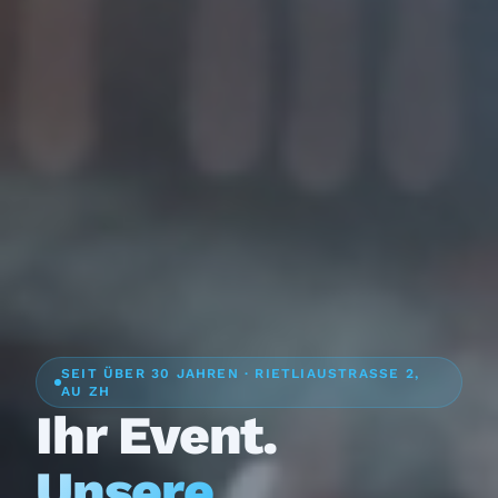
SEIT ÜBER 30 JAHREN · RIETLIAUSTRASSE 2,
AU ZH
Ihr Event.
Unsere