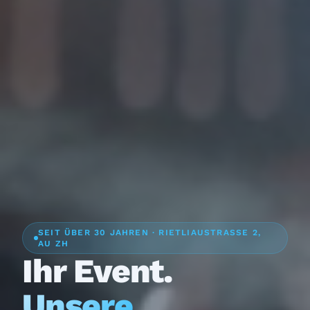
SEIT ÜBER 30 JAHREN · RIETLIAUSTRASSE 2,
AU ZH
Ihr Event.
Unsere