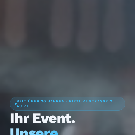
SEIT ÜBER 30 JAHREN · RIETLIAUSTRASSE 2,
AU ZH
Ihr Event.
Unsere