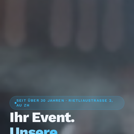
SEIT ÜBER 30 JAHREN · RIETLIAUSTRASSE 2,
AU ZH
Ihr Event.
Unsere