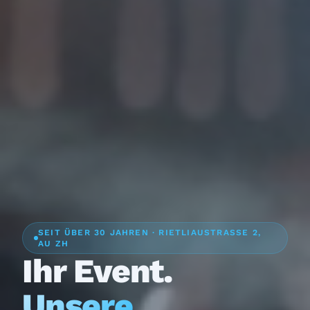
SEIT ÜBER 30 JAHREN · RIETLIAUSTRASSE 2,
AU ZH
Ihr Event.
Unsere