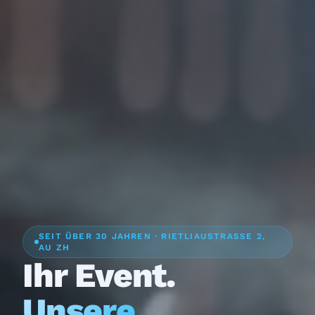
SEIT ÜBER 30 JAHREN · RIETLIAUSTRASSE 2,
AU ZH
Ihr Event.
Unsere