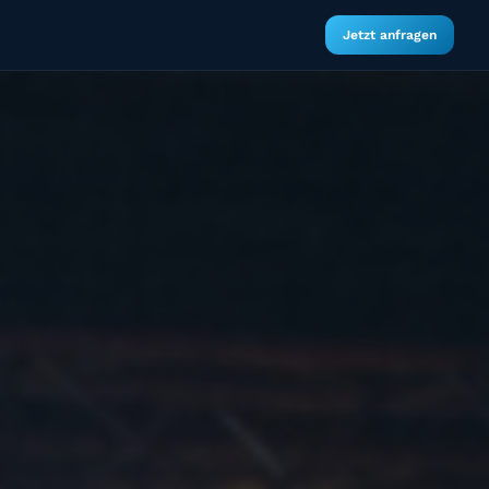
Jetzt anfragen