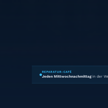
REPARATUR-CAFÉ
Jeden Mittwochnachmittag
in der We