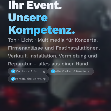
Ihr Event.
Unsere
Kompetenz.
Ton · Licht · Multimedia für Konzerte,
Firmenanlässe und Festinstallationen.
Verkauf, Installation, Vermietung und
Reparatur – alles aus einer Hand.
30+ Jahre Erfahrung
Alle Marken & Hersteller
Persönliche Beratung