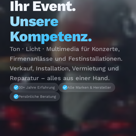
Ihr Event.
Unsere
Kompetenz.
Ton · Licht · Multimedia für Konzerte,
Firmenanlässe und Festinstallationen.
Verkauf, Installation, Vermietung und
Reparatur – alles aus einer Hand.
30+ Jahre Erfahrung
Alle Marken & Hersteller
Persönliche Beratung