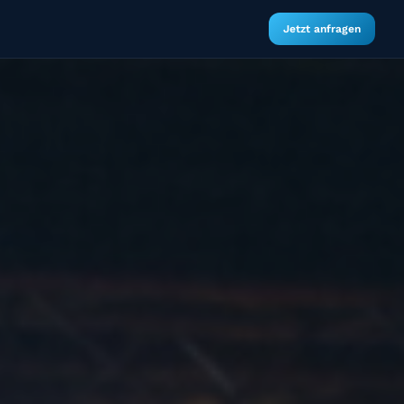
Jetzt anfragen