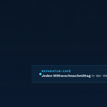
REPARATUR-CAFÉ
Jeden Mittwochnachmittag
in der We