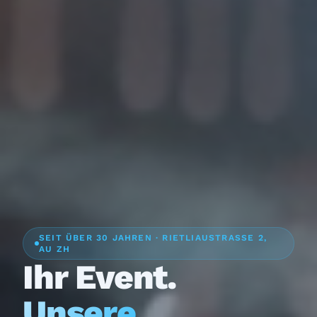
SEIT ÜBER 30 JAHREN · RIETLIAUSTRASSE 2,
AU ZH
Ihr Event.
Unsere