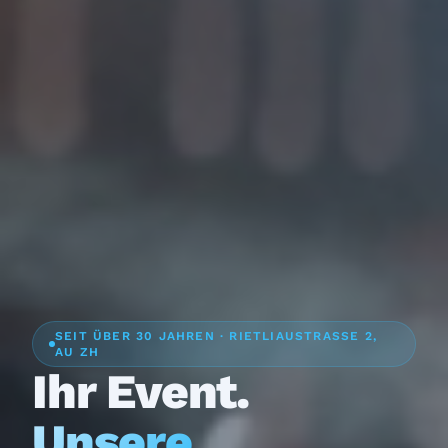
SEIT ÜBER 30 JAHREN · RIETLIAUSTRASSE 2,
AU ZH
Ihr Event.
Unsere