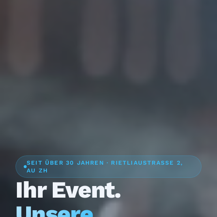
SEIT ÜBER 30 JAHREN · RIETLIAUSTRASSE 2,
AU ZH
Ihr Event.
Unsere