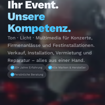
Ihr Event.
Unsere
Kompetenz.
Ton · Licht · Multimedia für Konzerte,
Firmenanlässe und Festinstallationen.
Verkauf, Installation, Vermietung und
Reparatur – alles aus einer Hand.
30+ Jahre Erfahrung
Alle Marken & Hersteller
Persönliche Beratung