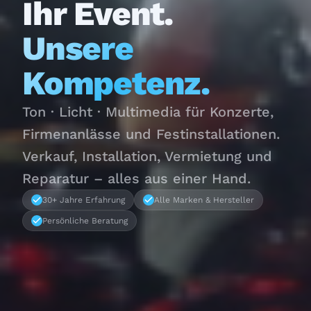
Ihr Event.
Unsere
Kompetenz.
Ton · Licht · Multimedia für Konzerte,
Firmenanlässe und Festinstallationen.
Verkauf, Installation, Vermietung und
Reparatur – alles aus einer Hand.
30+ Jahre Erfahrung
Alle Marken & Hersteller
Persönliche Beratung