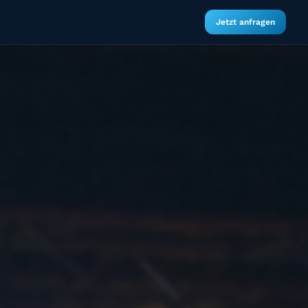
Jetzt anfragen