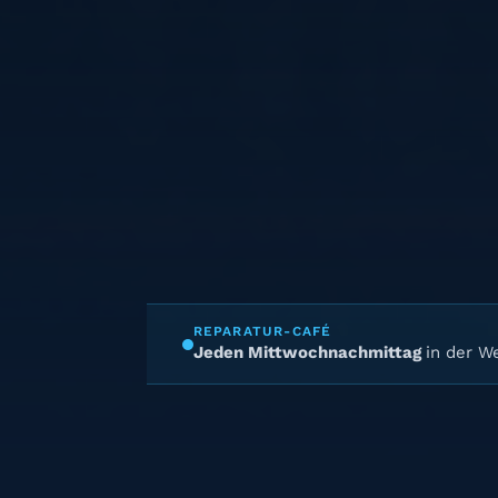
REPARATUR-CAFÉ
Jeden Mittwochnachmittag
in der We