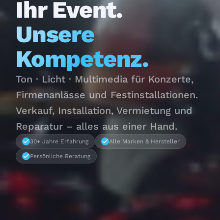
Ihr Event.
Unsere
Kompetenz.
Ton · Licht · Multimedia für Konzerte,
Firmenanlässe und Festinstallationen.
Verkauf, Installation, Vermietung und
Reparatur – alles aus einer Hand.
30+ Jahre Erfahrung
Alle Marken & Hersteller
Persönliche Beratung