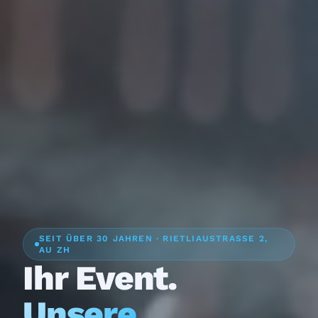
SEIT ÜBER 30 JAHREN · RIETLIAUSTRASSE 2,
AU ZH
Ihr Event.
Unsere