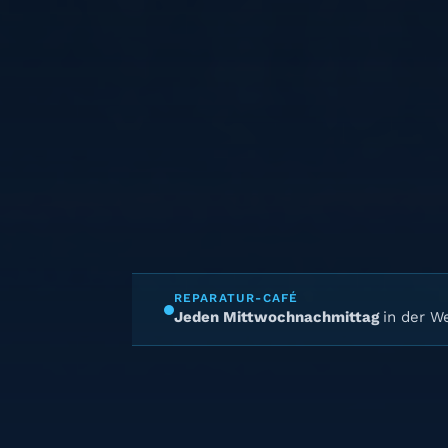
REPARATUR-CAFÉ
Jeden Mittwochnachmittag
in der We