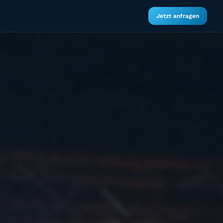
Jetzt anfragen