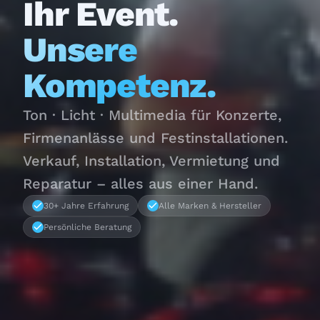
Ihr Event.
Unsere
Kompetenz.
Ton · Licht · Multimedia für Konzerte,
Firmenanlässe und Festinstallationen.
Verkauf, Installation, Vermietung und
Reparatur – alles aus einer Hand.
30+ Jahre Erfahrung
Alle Marken & Hersteller
Persönliche Beratung