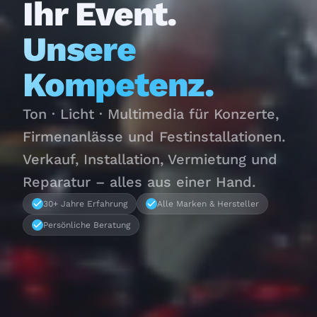
Ihr Event.
Unsere
Kompetenz.
Ton · Licht · Multimedia für Konzerte,
Firmenanlässe und Festinstallationen.
Verkauf, Installation, Vermietung und
Reparatur – alles aus einer Hand.
30+ Jahre Erfahrung
Alle Marken & Hersteller
Persönliche Beratung