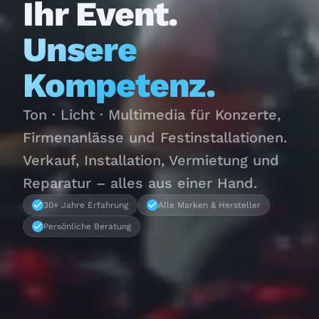
Ihr Event.
Unsere
Kompetenz.
Ton · Licht · Multimedia für Konzerte,
Firmenanlässe und Festinstallationen.
Verkauf, Installation, Vermietung und
Reparatur – alles aus einer Hand.
30+ Jahre Erfahrung
Alle Marken & Hersteller
Persönliche Beratung