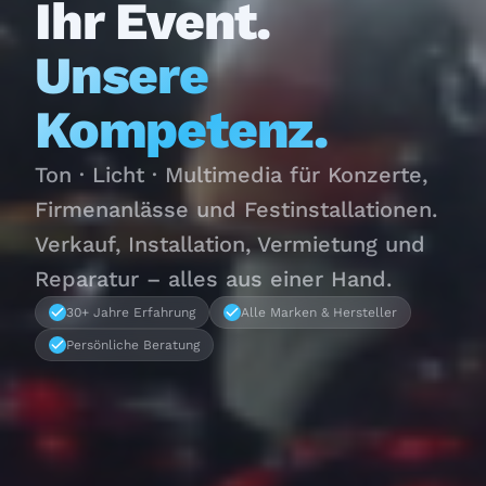
Ihr Event.
Unsere
Kompetenz.
Ton · Licht · Multimedia für Konzerte,
Firmenanlässe und Festinstallationen.
Verkauf, Installation, Vermietung und
Reparatur – alles aus einer Hand.
30+ Jahre Erfahrung
Alle Marken & Hersteller
Persönliche Beratung