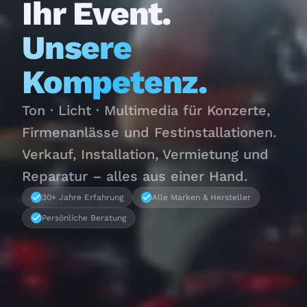
Ihr Event.
Unsere
Kompetenz.
Ton · Licht · Multimedia für Konzerte,
Firmenanlässe und Festinstallationen.
Verkauf, Installation, Vermietung und
Reparatur – alles aus einer Hand.
30+ Jahre Erfahrung
Alle Marken & Hersteller
Persönliche Beratung