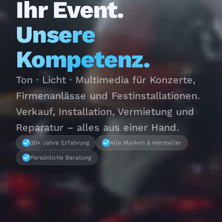
Ihr Event.
Unsere
Kompetenz.
Ton · Licht · Multimedia für Konzerte,
Firmenanlässe und Festinstallationen.
Verkauf, Installation, Vermietung und
Reparatur – alles aus einer Hand.
30+ Jahre Erfahrung
Alle Marken & Hersteller
Persönliche Beratung