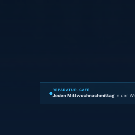
REPARATUR-CAFÉ
Jeden Mittwochnachmittag
in der We