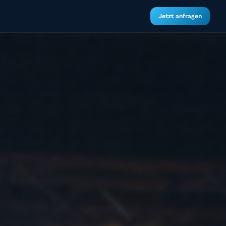
Jetzt anfragen