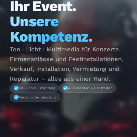
Ihr Event.
Unsere
Kompetenz.
Ton · Licht · Multimedia für Konzerte,
Firmenanlässe und Festinstallationen.
Verkauf, Installation, Vermietung und
Reparatur – alles aus einer Hand.
30+ Jahre Erfahrung
Alle Marken & Hersteller
Persönliche Beratung