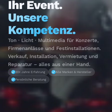
Ihr Event.
Unsere
Kompetenz.
Ton · Licht · Multimedia für Konzerte,
Firmenanlässe und Festinstallationen.
Verkauf, Installation, Vermietung und
Reparatur – alles aus einer Hand.
30+ Jahre Erfahrung
Alle Marken & Hersteller
Persönliche Beratung