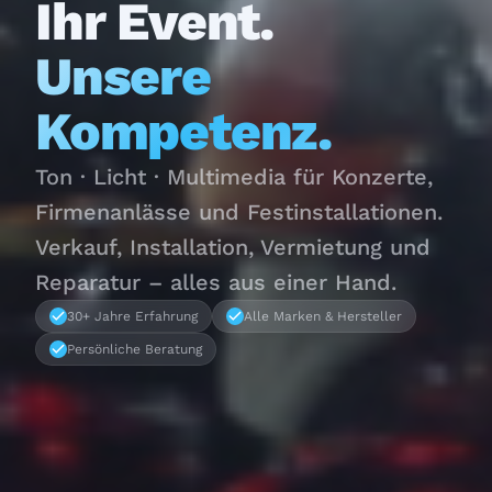
Ihr Event.
Unsere
Kompetenz.
Ton · Licht · Multimedia für Konzerte,
Firmenanlässe und Festinstallationen.
Verkauf, Installation, Vermietung und
Reparatur – alles aus einer Hand.
30+ Jahre Erfahrung
Alle Marken & Hersteller
Persönliche Beratung