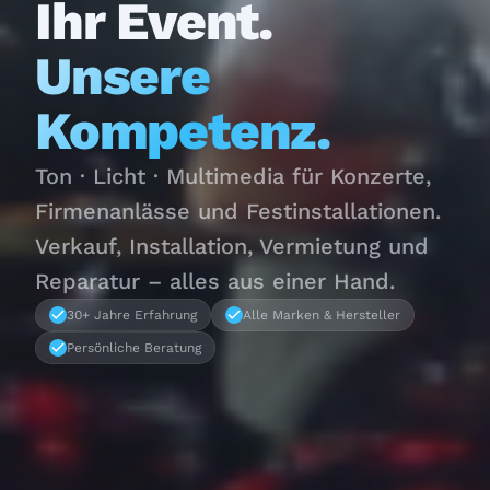
Ihr Event.
Unsere
Kompetenz.
Ton · Licht · Multimedia für Konzerte,
Firmenanlässe und Festinstallationen.
Verkauf, Installation, Vermietung und
Reparatur – alles aus einer Hand.
30+ Jahre Erfahrung
Alle Marken & Hersteller
Persönliche Beratung