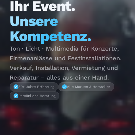
Ihr Event.
Unsere
Kompetenz.
Ton · Licht · Multimedia für Konzerte,
Firmenanlässe und Festinstallationen.
Verkauf, Installation, Vermietung und
Reparatur – alles aus einer Hand.
30+ Jahre Erfahrung
Alle Marken & Hersteller
Persönliche Beratung