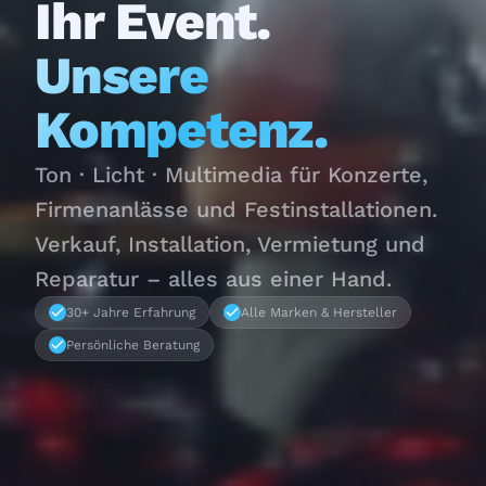
Ihr Event.
Unsere
Kompetenz.
Ton · Licht · Multimedia für Konzerte,
Firmenanlässe und Festinstallationen.
Verkauf, Installation, Vermietung und
Reparatur – alles aus einer Hand.
30+ Jahre Erfahrung
Alle Marken & Hersteller
Persönliche Beratung