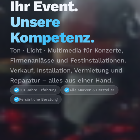
Ihr Event.
Unsere
Kompetenz.
Ton · Licht · Multimedia für Konzerte,
Firmenanlässe und Festinstallationen.
Verkauf, Installation, Vermietung und
Reparatur – alles aus einer Hand.
30+ Jahre Erfahrung
Alle Marken & Hersteller
Persönliche Beratung