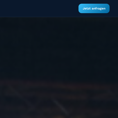
Jetzt anfragen