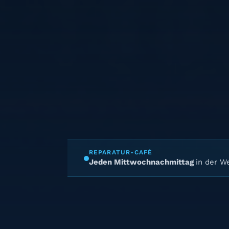
REPARATUR-CAFÉ
Jeden Mittwochnachmittag
in der We