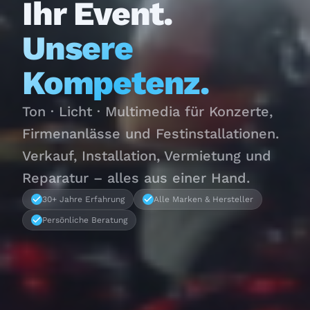
Ihr Event.
Unsere
Kompetenz.
Ton · Licht · Multimedia für Konzerte,
Firmenanlässe und Festinstallationen.
Verkauf, Installation, Vermietung und
Reparatur – alles aus einer Hand.
30+ Jahre Erfahrung
Alle Marken & Hersteller
Persönliche Beratung