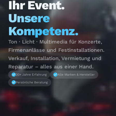
Ihr Event.
Unsere
Kompetenz.
Ton · Licht · Multimedia für Konzerte,
Firmenanlässe und Festinstallationen.
Verkauf, Installation, Vermietung und
Reparatur – alles aus einer Hand.
30+ Jahre Erfahrung
Alle Marken & Hersteller
Persönliche Beratung