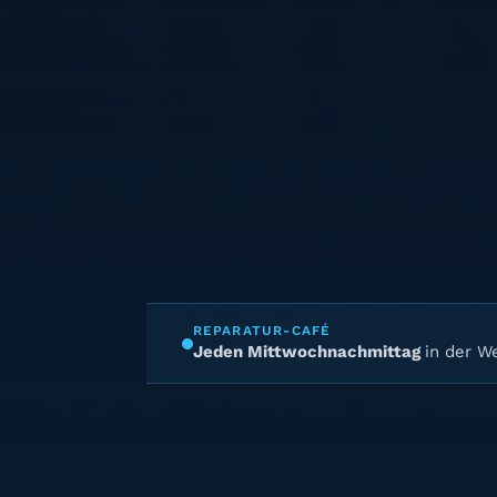
REPARATUR-CAFÉ
Jeden Mittwochnachmittag
in der We