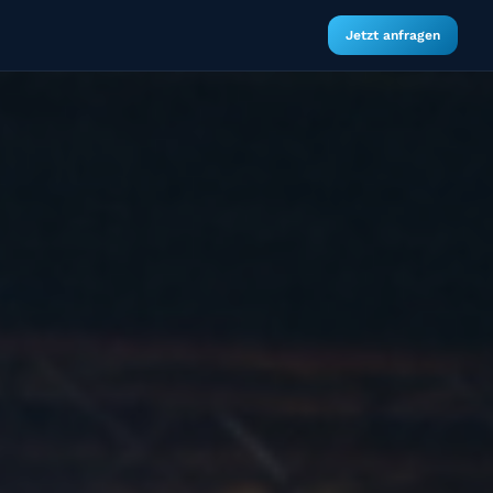
Jetzt anfragen