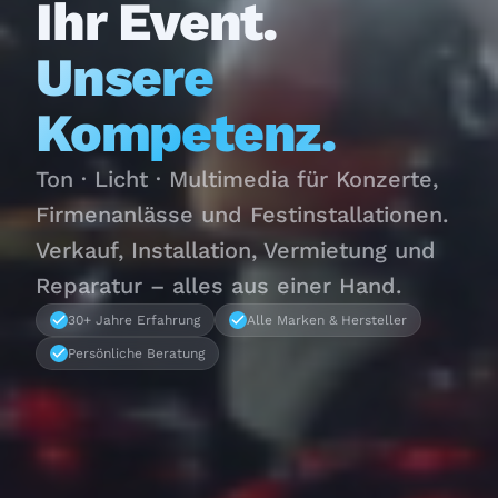
Ihr Event.
Unsere
Kompetenz.
Ton · Licht · Multimedia für Konzerte,
Firmenanlässe und Festinstallationen.
Verkauf, Installation, Vermietung und
Reparatur – alles aus einer Hand.
30+ Jahre Erfahrung
Alle Marken & Hersteller
Persönliche Beratung