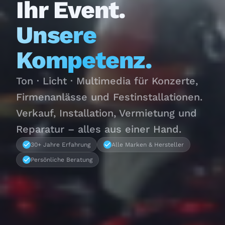
Ihr Event.
Unsere
Kompetenz.
Ton · Licht · Multimedia für Konzerte,
Firmenanlässe und Festinstallationen.
Verkauf, Installation, Vermietung und
Reparatur – alles aus einer Hand.
30+ Jahre Erfahrung
Alle Marken & Hersteller
Persönliche Beratung