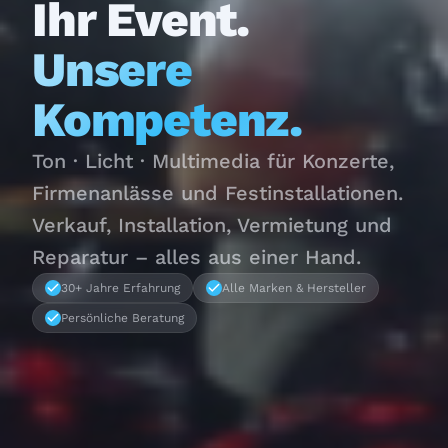
Ihr Event.
Unsere
Kompetenz.
Ton · Licht · Multimedia für Konzerte,
Firmenanlässe und Festinstallationen.
Verkauf, Installation, Vermietung und
Reparatur – alles aus einer Hand.
30+ Jahre Erfahrung
Alle Marken & Hersteller
Persönliche Beratung