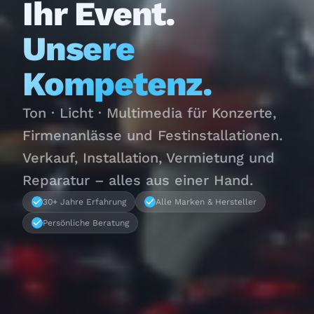
Ihr Event.
Unsere
Kompetenz.
Ton · Licht · Multimedia für Konzerte,
Firmenanlässe und Festinstallationen.
Verkauf, Installation, Vermietung und
Reparatur – alles aus einer Hand.
30+ Jahre Erfahrung
Alle Marken & Hersteller
Persönliche Beratung