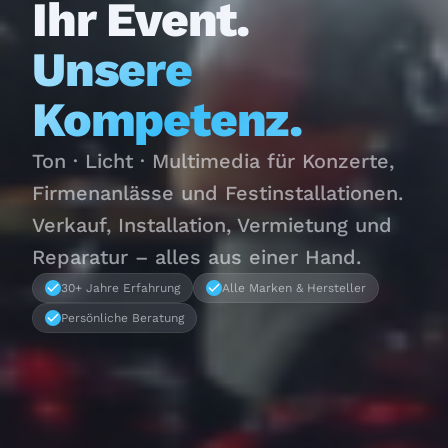
Ihr Event.
Unsere
Kompetenz.
Ton · Licht · Multimedia für Konzerte,
Firmenanlässe und Festinstallationen.
Verkauf, Installation, Vermietung und
Reparatur – alles aus einer Hand.
30+ Jahre Erfahrung
Alle Marken & Hersteller
Persönliche Beratung